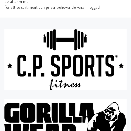
berättar vi mer.
För att se sortiment och priser behöver du vara inloggad.